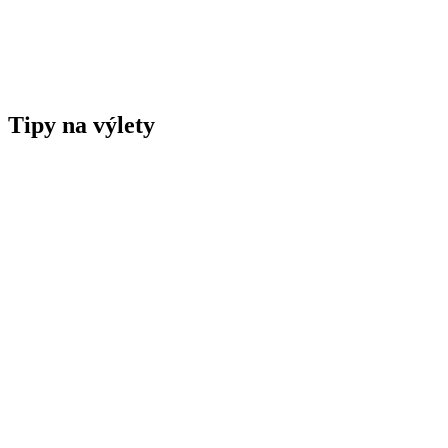
Tipy na výlety