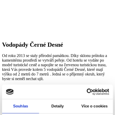
Vodopády Černé Desné
Od roku 2013 se staly přírodní památkou. Díky sklonu průtoku a
kamenitému prostředí se vytváří peřeje. Od hotelu se vydáte po
modré turistické cestě a napojíte se na červenou turistickou trasu,
která Vás provede kolem 5 vodopádů Černé Desné, které mají
výšku od 2 metrů do 7 metrů . Jedná se o příjemný okruh, který
byste si neměl nechat ujít.
Souhlas
Detaily
Více o cookies